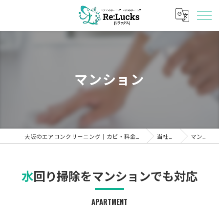
マンション
大阪のエアコンクリーニング｜カビ・料金・キャンペーン「Re:Lucks」
当社の特徴
マンション
水回り掃除をマンションでも対応
APARTMENT