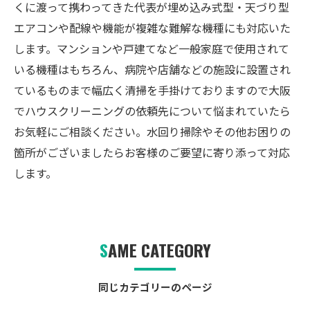
くに渡って携わってきた代表が埋め込み式型・天づり型
エアコンや配線や機能が複雑な難解な機種にも対応いた
します。マンションや戸建てなど一般家庭で使用されて
いる機種はもちろん、病院や店舗などの施設に設置され
ているものまで幅広く清掃を手掛けておりますので大阪
でハウスクリーニングの依頼先について悩まれていたら
お気軽にご相談ください。水回り掃除やその他お困りの
箇所がございましたらお客様のご要望に寄り添って対応
します。
SAME CATEGORY
同じカテゴリーのページ