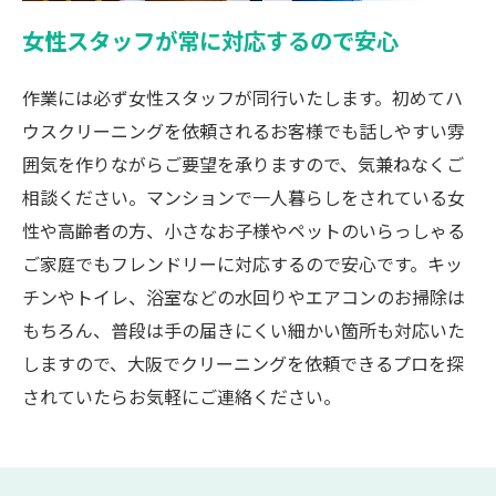
女性スタッフが常に対応するので安心
作業には必ず女性スタッフが同行いたします。初めてハ
ウスクリーニングを依頼されるお客様でも話しやすい雰
囲気を作りながらご要望を承りますので、気兼ねなくご
相談ください。マンションで一人暮らしをされている女
性や高齢者の方、小さなお子様やペットのいらっしゃる
ご家庭でもフレンドリーに対応するので安心です。キッ
チンやトイレ、浴室などの水回りやエアコンのお掃除は
もちろん、普段は手の届きにくい細かい箇所も対応いた
しますので、大阪でクリーニングを依頼できるプロを探
されていたらお気軽にご連絡ください。