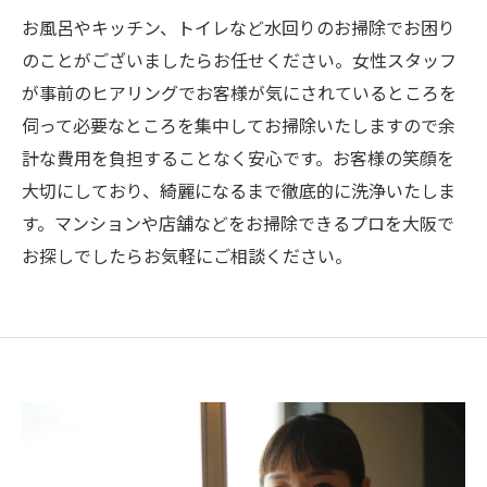
お風呂やキッチン、トイレなど水回りのお掃除でお困り
のことがございましたらお任せください。女性スタッフ
が事前のヒアリングでお客様が気にされているところを
伺って必要なところを集中してお掃除いたしますので余
計な費用を負担することなく安心です。お客様の笑顔を
大切にしており、綺麗になるまで徹底的に洗浄いたしま
す。マンションや店舗などをお掃除できるプロを大阪で
お探しでしたらお気軽にご相談ください。