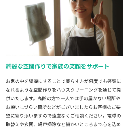
綺麗な空間作りで家族の笑顔をサポート
お家の中を綺麗にすることで暮らす方が何度でも笑顔に
なれるような空間作りをハウスクリーニングを通じて提
供いたします。高齢の方で一人では手の届かない場所や
お願いしづらい箇所などがございましたらお客様のご要
望に寄り添いますので遠慮なくご相談ください。電球の
取替えや玄関、網戸掃除など細かいところまで心を込め