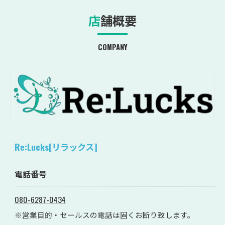
店舗概要
COMPANY
Re:Lucks[リラックス]
電話番号
080-6287-0434
※営業目的・セールスの電話は固くお断り致します。