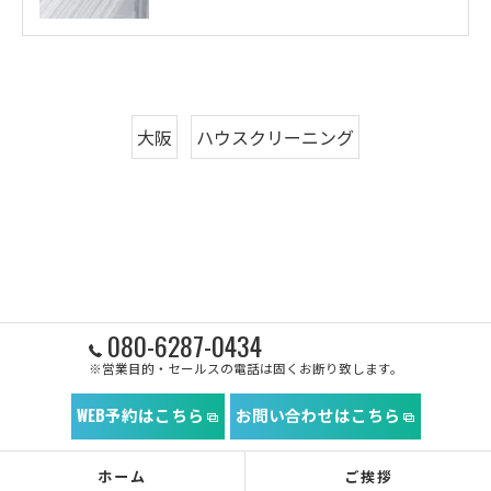
大阪
ハウスクリーニング
080-6287-0434
※営業目的・セールスの電話は固くお断り致します。
WEB予約はこちら
お問い合わせはこちら
ホーム
ご挨拶