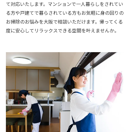
て対応いたします。マンションで一人暮らしをされてい
る方や戸建てで暮らされている方もお気軽に身の回りの
お掃除のお悩みを大阪で相談いただけます。帰ってくる
度に安心してリラックスできる空間を叶えませんか。