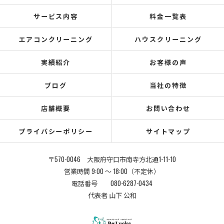
サービス内容
料金一覧表
エアコンクリーニング
ハウスクリーニング
実績紹介
お客様の声
ブログ
当社の特徴
店舗概要
お問い合わせ
プライバシーポリシー
サイトマップ
〒570-0046 大阪府守口市南寺方北通1-11-10
営業時間 9:00 〜 18:00（不定休）
電話番号 080-6287-0434
代表者 山下 公和