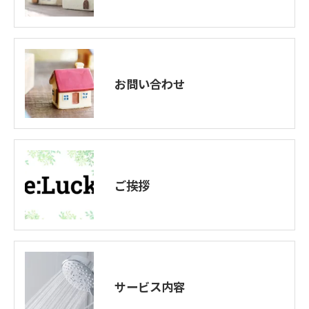
お問い合わせ
ご挨拶
サービス内容