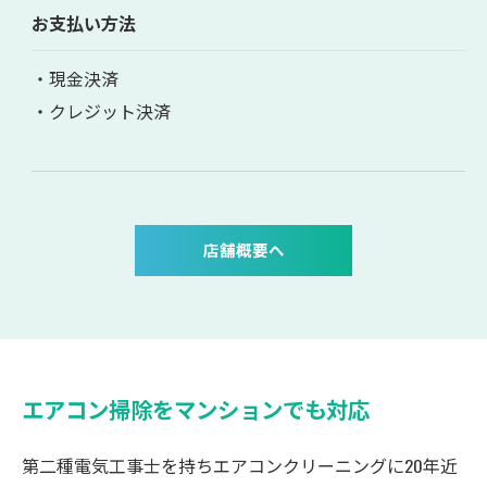
お支払い方法
・現金決済
・クレジット決済
店舗概要へ
エアコン掃除をマンションでも対応
第二種電気工事士を持ちエアコンクリーニングに20年近