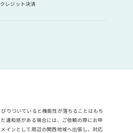
・クレジット決済
こびりついていると機能性が落ちることはもち
った違和感がある場合には、ご依頼の際にお申
をメインとして周辺の関西地域へ出張し、対応