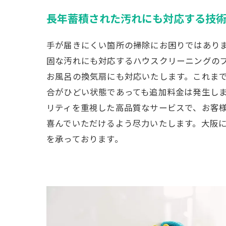
長年蓄積された汚れにも対応する技
手が届きにくい箇所の掃除にお困りではあり
固な汚れにも対応するハウスクリーニングの
お風呂の換気扇にも対応いたします。これま
合がひどい状態であっても追加料金は発生し
リティを重視した高品質なサービスで、お客
喜んでいただけるよう尽力いたします。大阪に
を承っております。