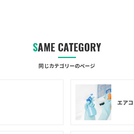
SAME CATEGORY
同じカテゴリーのページ
エアコ