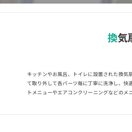
換
キッチンやお風呂、トイレに設置された換気
て取り外して各パーツ毎に丁寧に洗浄し、快
トメニューやエアコンクリーニングなどのメ