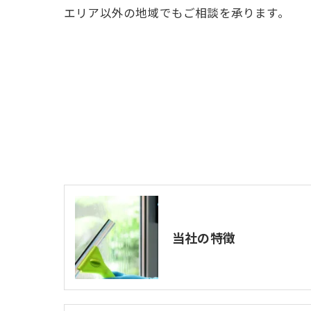
エリア以外の地域でもご相談を承ります。
当社の特徴