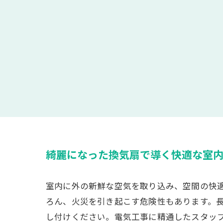
綺麗になった換気扇で導く快適な室
室内に外の新鮮な空気を取り込み、空間の快
ろん、火災を引き起こす危険性もあります。
し付けください。電気工事に精通したスタッ