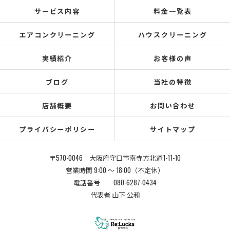
サービス内容
料金一覧表
エアコンクリーニング
ハウスクリーニング
実績紹介
お客様の声
ブログ
当社の特徴
店舗概要
お問い合わせ
プライバシーポリシー
サイトマップ
〒570-0046 大阪府守口市南寺方北通1-11-10
営業時間 9:00 〜 18:00（不定休）
電話番号 080-6287-0434
代表者 山下 公和