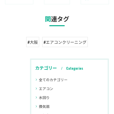
関連タグ
#大阪
#エアコンクリーニング
カテゴリー
Categories
全てのカテゴリー
エアコン
水回り
換気扇