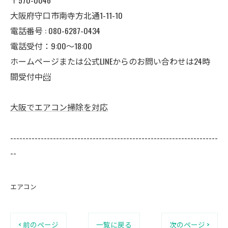
大阪府守口市南寺方北通1-11-10
電話番号 : 080-6287-0434
電話受付：9:00～18:00
ホームページまたは公式LINEからのお問い合わせは24時
間受付中📨
大阪でエアコン掃除を対応
--------------------------------------------------------------------
--
エアコン
< 前のページ
一覧に戻る
次のページ >