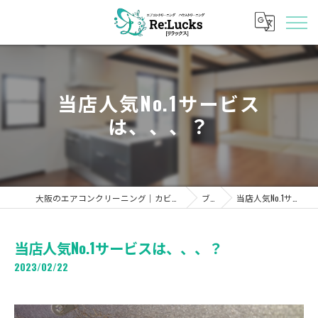
当店人気No.1サービス
は、、、？
大阪のエアコンクリーニング｜カビ・料金・キャンペーン「Re:Lucks」
ブログ
当店人気No.1サービスは、、、？
当店人気No.1サービスは、、、？
2023/02/22